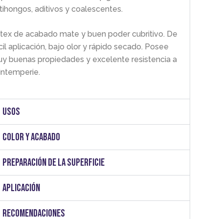
tihongos, aditivos y coalescentes.
tex de acabado mate y buen poder cubritivo. De
cil aplicación, bajo olor y rápido secado. Posee
y buenas propiedades y excelente resistencia a
 intemperie.
Usos
Color y acabado
Preparación de la superficie
Aplicación
Recomendaciones