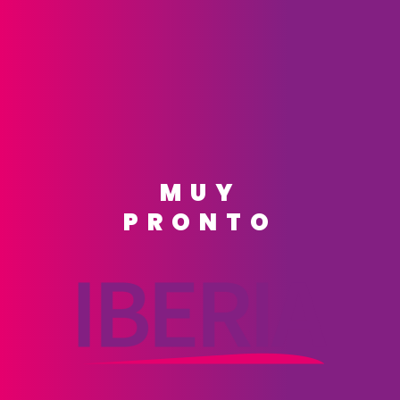
MUY
PRONTO